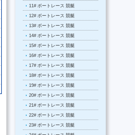
11# ボートレース 競艇
12# ボートレース 競艇
13# ボートレース 競艇
14# ボートレース 競艇
15# ボートレース 競艇
16# ボートレース 競艇
17# ボートレース 競艇
18# ボートレース 競艇
19# ボートレース 競艇
20# ボートレース 競艇
21# ボートレース 競艇
22# ボートレース 競艇
23# ボートレース 競艇
24# ボートレース 競艇