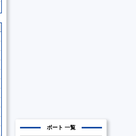
ボート 一覧