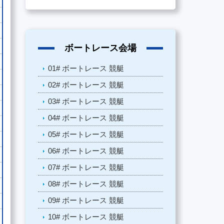
ボートレース会場
01# ボートレース 競艇
02# ボートレース 競艇
03# ボートレース 競艇
04# ボートレース 競艇
05# ボートレース 競艇
06# ボートレース 競艇
07# ボートレース 競艇
08# ボートレース 競艇
09# ボートレース 競艇
10# ボートレース 競艇