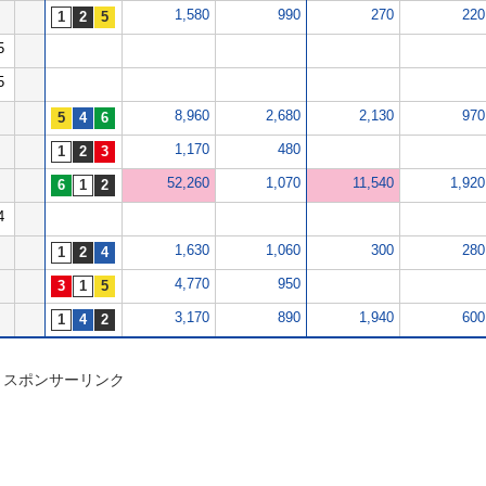
1,580
990
270
220
5
5
8,960
2,680
2,130
970
1,170
480
52,260
1,070
11,540
1,920
4
1,630
1,060
300
280
4,770
950
3,170
890
1,940
600
スポンサーリンク