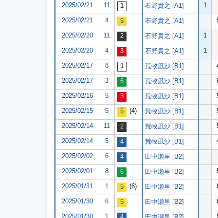
2025/02/21
11
1
石野貴之 [A1]
2025/02/21
4
石野貴之 [A1]
2025/02/20
11
1
石野貴之 [A1]
2025/02/20
4
1
石野貴之 [A1]
2025/02/17
8
荒牧凪沙 [B1]
2025/02/17
3
荒牧凪沙 [B1]
2025/02/16
5
荒牧凪沙 [B1]
2025/02/15
5
(4)
荒牧凪沙 [B1]
2025/02/14
11
荒牧凪沙 [B1]
2025/02/14
5
荒牧凪沙 [B1]
2025/02/02
6
田中瀬里 [B2]
2025/02/01
8
田中瀬里 [B2]
2025/01/31
1
(6)
田中瀬里 [B2]
2025/01/30
6
田中瀬里 [B2]
2025/01/30
1
田中瀬里 [B2]