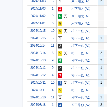
2024/11/03
6
2
木下翔太 [A1]
2024/11/03
1
木下翔太 [A1]
2024/11/02
9
(5)
木下翔太 [A1]
2024/11/01
6
木下翔太 [A1]
2024/10/15
10
(6)
松下一也 [A1]
2024/10/15
5
1
松下一也 [A1]
2024/10/14
11
松下一也 [A1]
2024/10/14
3
(4)
2
松下一也 [A1]
2024/10/13
9
2
松下一也 [A1]
2024/10/12
9
1
松下一也 [A1]
2024/10/12
4
1
松下一也 [A1]
2024/10/11
10
(3)
1
松下一也 [A1]
2024/10/11
4
松下一也 [A1]
2024/10/10
11
1
松下一也 [A1]
2024/08/18
1
2
原田秀弥 [A2]