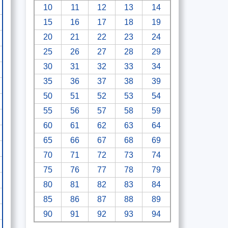
10
11
12
13
14
15
16
17
18
19
20
21
22
23
24
25
26
27
28
29
30
31
32
33
34
35
36
37
38
39
50
51
52
53
54
55
56
57
58
59
60
61
62
63
64
65
66
67
68
69
70
71
72
73
74
75
76
77
78
79
80
81
82
83
84
85
86
87
88
89
90
91
92
93
94