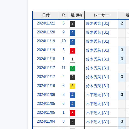
日付
R
艇 (IN)
レーサー
2024/11/21
5
2
鈴木秀茉 [B1]
2024/11/20
9
鈴木秀茉 [B1]
2024/11/19
10
鈴木秀茉 [B1]
2024/11/19
5
3
鈴木秀茉 [B1]
2024/11/18
1
3
鈴木秀茉 [B1]
2024/11/17
11
鈴木秀茉 [B1]
2024/11/17
2
3
鈴木秀茉 [B1]
2024/11/16
6
鈴木秀茉 [B1]
2024/11/06
8
3
木下翔太 [A1]
2024/11/05
6
木下翔太 [A1]
2024/11/05
1
木下翔太 [A1]
2024/11/04
8
3
木下翔太 [A1]