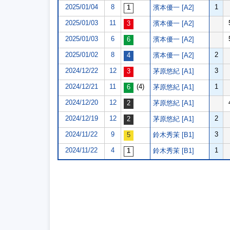
2025/01/04
8
1
濱本優一 [A2]
2025/01/03
11
濱本優一 [A2]
2025/01/03
6
濱本優一 [A2]
2025/01/02
8
2
濱本優一 [A2]
2024/12/22
12
3
茅原悠紀 [A1]
2024/12/21
11
(4)
1
茅原悠紀 [A1]
2024/12/20
12
茅原悠紀 [A1]
2024/12/19
12
2
茅原悠紀 [A1]
2024/11/22
9
3
鈴木秀茉 [B1]
2024/11/22
4
1
鈴木秀茉 [B1]