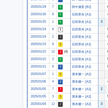
2025/01/29
7
田中瀬里 [B2]
2025/01/26
8
石田章央 [A1]
2025/01/25
1
3
石田章央 [A1]
2025/01/24
8
石田章央 [A1]
2025/01/24
2
石田章央 [A1]
2025/01/23
9
石田章央 [A1]
2025/01/22
12
(4)
石田章央 [A1]
2025/01/22
3
石田章央 [A1]
2025/01/21
9
石田章央 [A1]
2025/01/07
1
濱本優一 [A2]
2025/01/06
4
濱本優一 [A2]
2025/01/05
7
2
濱本優一 [A2]
2025/01/05
3
濱本優一 [A2]
2025/01/04
12
3
濱本優一 [A2]