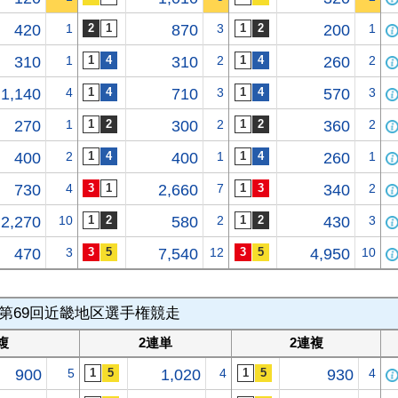
420
1
870
3
200
1
310
1
310
2
260
2
1,140
4
710
3
570
3
270
1
300
2
360
2
400
2
400
1
260
1
730
4
2,660
7
340
2
2,270
10
580
2
430
3
470
3
7,540
12
4,950
10
第69回近畿地区選手権競走
複
2連単
2連複
900
5
1,020
4
930
4