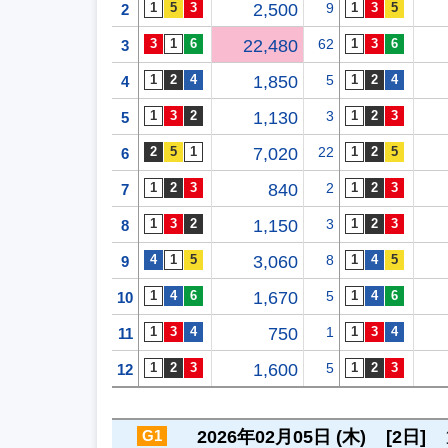
2,500
9
2
22,480
62
3
1,850
5
4
1,130
3
5
7,020
22
6
840
2
7
1,150
3
8
3,060
8
9
1,670
5
10
750
1
11
1,600
5
12
G1
2026年02月05日 (木)
[2日]