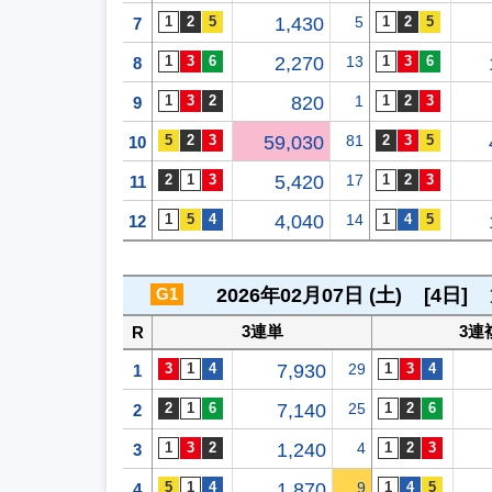
1,430
5
7
2,270
13
8
820
1
9
59,030
81
10
5,420
17
11
4,040
14
12
G1
2026年02月07日 (土)
[4日]
3連単
3連
R
7,930
29
1
7,140
25
2
1,240
4
3
1,870
9
4