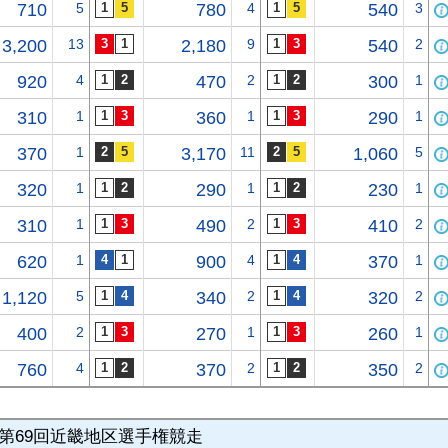
710
5
780
4
540
3
3,200
13
2,180
9
540
2
920
4
470
2
300
1
310
1
360
1
290
1
370
1
3,170
11
1,060
5
320
1
290
1
230
1
310
1
490
2
410
2
620
1
900
4
370
1
1,120
5
340
2
320
2
400
2
270
1
260
1
760
4
370
2
350
2
第69回近畿地区選手権競走