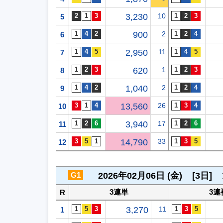
3,230
10
5
900
2
6
2,950
11
7
620
1
8
1,040
2
9
13,560
26
10
3,940
17
11
14,790
33
12
G1
2026年02月06日 (金)
[3日]
3連単
3連
R
3,270
11
1