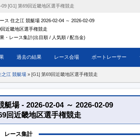
02-09 [G1] 第69回近畿地区選手権競走
 住之江 競艇場 2026-02-04 ～ 2026-02-09
第69回近畿地区選手権競走
・レース集計(出目順 / 人気順 / 配当金)
果
過去の結果
レース会場
ボートレーサー
住之江 競艇場
»
[G1] 第69回近畿地区選手権競走
 2026-02-04 ～ 2026-02-09
 第69回近畿地区選手権競走
レース集計