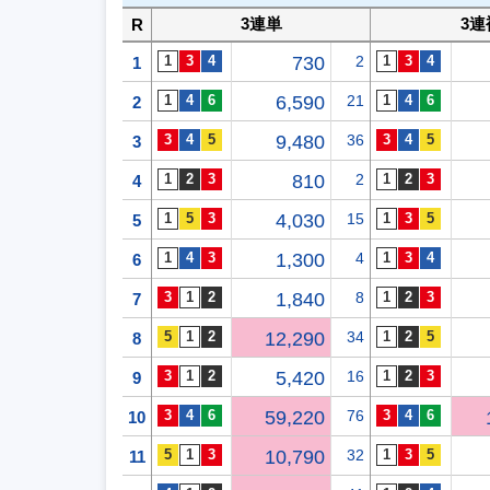
3連単
3連
R
730
2
1
6,590
21
2
9,480
36
3
810
2
4
4,030
15
5
1,300
4
6
1,840
8
7
12,290
34
8
5,420
16
9
59,220
76
10
10,790
32
11