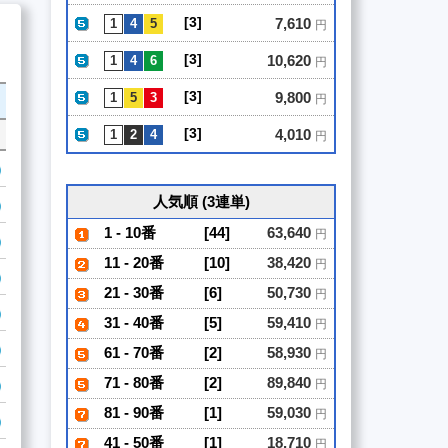
[3]
7,610
円
[3]
10,620
円
[3]
9,800
円
[3]
4,010
円
人気順 (3連単)
1 - 10番
[44]
63,640
円
11 - 20番
[10]
38,420
円
21 - 30番
[6]
50,730
円
31 - 40番
[5]
59,410
円
61 - 70番
[2]
58,930
円
71 - 80番
[2]
89,840
円
81 - 90番
[1]
59,030
円
41 - 50番
[1]
18,710
円