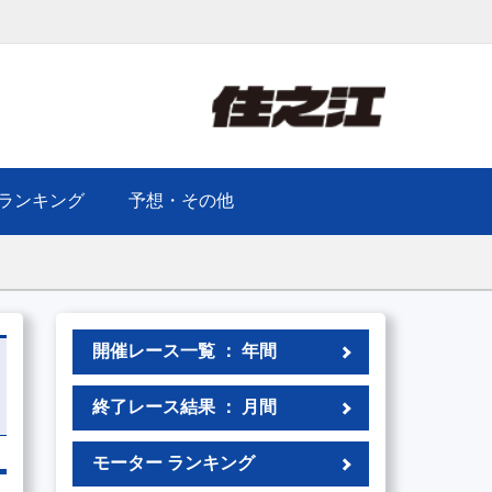
ランキング
予想・その他
開催レース一覧 ： 年間
終了レース結果 ： 月間
モーター ランキング