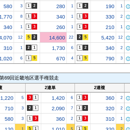
580
3
280
1
190
1
1,770
8
340
1
330
2
340
1
260
1
210
1
4,070
12
14,600
22
5,420
12
310
1
1,730
6
340
2
1,020
6
670
4
790
3
第69回近畿地区選手権競走
複
2連単
2連複
1,220
5
1,420
6
360
2
710
3
2,090
7
320
2
580
3
360
2
310
1
120
1
1,010
5
320
2