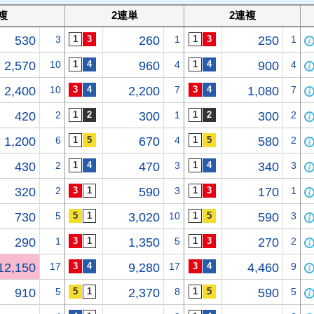
複
2連単
2連複
530
3
260
1
250
1
2,570
10
960
4
900
4
2,400
10
2,200
7
1,080
7
420
2
300
1
300
2
1,200
6
670
4
580
2
430
2
470
3
340
3
320
2
590
3
170
1
730
5
3,020
10
590
3
290
1
1,350
5
270
2
12,150
17
9,280
17
4,460
9
910
5
2,370
8
590
5