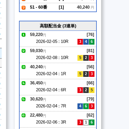
51 - 60番
[1]
40,240
円
高額配当金 (3連単)
59,220
[76]
円
2026-02-05 : 10R
59,030
[81]
円
2026-02-08 : 10R
40,240
[56]
円
2026-02-04 : 1R
36,450
[66]
円
2026-02-04 : 6R
30,620
[79]
円
2026-02-04 : 7R
22,480
[62]
円
2026-02-06 : 3R