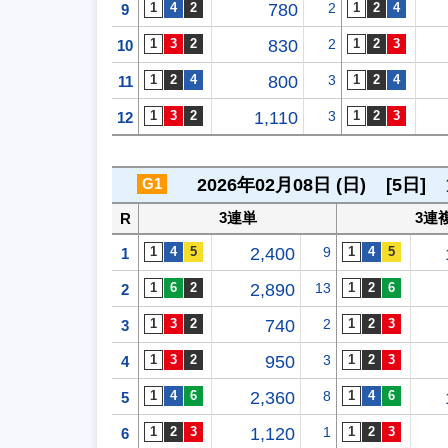
780
2
9
830
2
10
800
3
11
1,110
3
12
G1
2026年02月08日 (日)
[5日]
3連単
3連
R
2,400
9
1
2,890
13
2
740
2
3
950
3
4
2,360
8
5
1,120
1
6