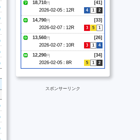
18,710
[41]
円
2026-02-05 : 12R
14,790
[33]
円
2026-02-07 : 12R
13,560
[26]
円
2026-02-07 : 10R
12,290
[34]
円
2026-02-05 : 8R
スポンサーリンク