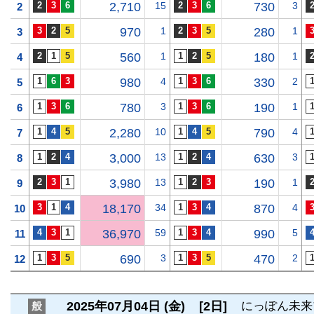
2,710
15
730
3
2
970
1
280
1
3
560
1
180
1
4
980
4
330
2
5
780
3
190
1
6
2,280
10
790
4
7
3,000
13
630
3
8
3,980
13
190
1
9
18,170
34
870
4
10
36,970
59
990
5
11
690
3
470
2
12
2025年07月04日 (金)
[2日]
にっぽん未来
般