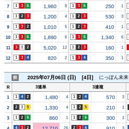
1,960
8
250
1
7
1,200
4
530
3
8
1,010
5
410
1
9
1,890
6
1,340
6
10
5,020
12
160
1
11
820
2
350
1
12
2025年07月06日 (日)
[4日]
にっぽん未来
般
3連単
3連複
R
1,480
4
570
3
1
1,330
4
210
1
2
860
1
300
1
3
12,710
26
910
3
4