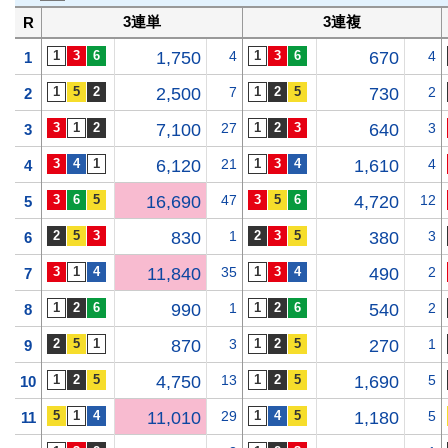
3連単
3連複
R
1,750
4
670
4
1
2,500
7
730
2
2
7,100
27
640
3
3
6,120
21
1,610
4
4
16,690
47
4,720
12
5
830
1
380
3
6
11,840
35
490
2
7
990
1
540
2
8
870
3
270
1
9
4,750
13
1,690
5
10
11,010
29
1,180
5
11