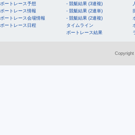
ボートレース予想
- 競艇結果 (3連複)
ボートレース情報
- 競艇結果 (2連単)
ボートレース会場情報
- 競艇結果 (2連複)
ボートレース日程
タイムライン
ボートレース結果
Copyright